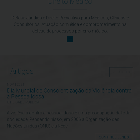
Direito Médico
Defesa Jurídica e Direito Preventivo para Médicos, Clínicas e
Consultórios. Atuação com ética e comprometimento na
defesa de processos por erro médico.
Artigos
VEJA TODOS
NOV | 2021
Dia Mundial de Conscientização da Violência contra
a Pessoa Idosa
UTILIDADE PÚBLICA
A violência contra a pessoa idosa é uma preocupação de toda
sociedade. Pensando nisso, em 2006 a Organização das
Nações Unidas (ONU) e a Rede...
CONTINUE LENDO