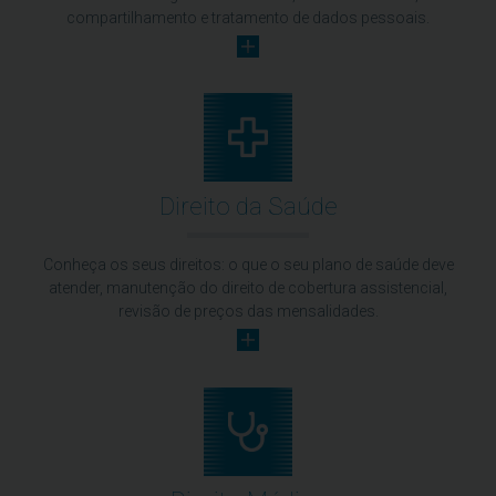
compartilhamento e tratamento de dados pessoais.
Direito da Saúde
Conheça os seus direitos: o que o seu plano de saúde deve
atender, manutenção do direito de cobertura assistencial,
revisão de preços das mensalidades.